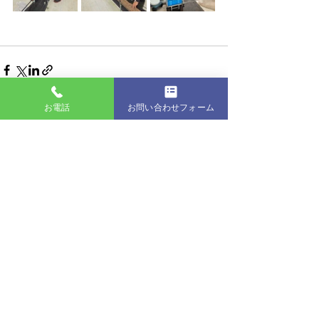
お電話
お問い合わせフォーム
最新記事