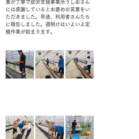
業が丁寧で就労支援事業所うしおさん
には感謝しているとお褒めの言葉をい
ただきました。早速、利用者さんたち
に報告しました。週明けはいよいよ定
植作業が始まります。