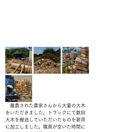
　離農された農家さんから大量の大木
をいただきました。トラックにて数回
大木を搬送していただいたものを薪用
に加工しました。職員が空いた時間に