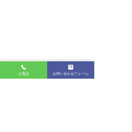
お電話
お問い合わせフォーム
最新記事