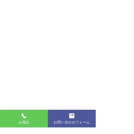
お電話
お問い合わせフォーム