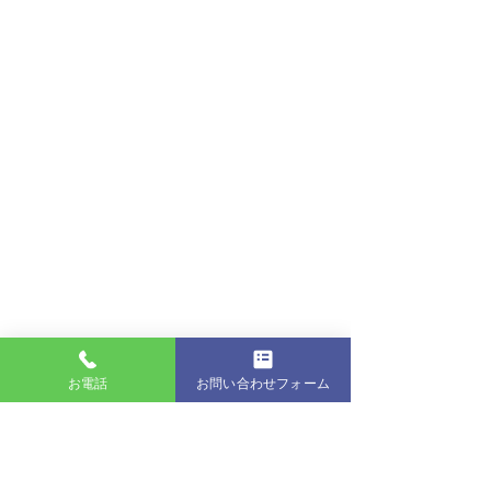
お電話
お問い合わせフォーム