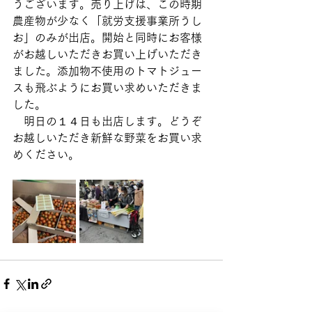
うございます。売り上げは、この時期
農産物が少なく「就労支援事業所うし
お」のみが出店。開始と同時にお客様
がお越しいただきお買い上げいただき
ました。添加物不使用のトマトジュー
スも飛ぶようにお買い求めいただきま
した。
　明日の１４日も出店します。どうぞ
お越しいただき新鮮な野菜をお買い求
めください。