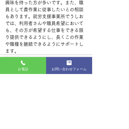
興味を持った方が多いです。また、職
員として農作業に従事したいとの相談
もあります。就労支援事業所でうしお
では、利用者さんや職員希望において
も、その方が希望する仕事をできる限
り提供できるようにし、長くこの作業
や職種を継続できるようにサポートし
ます。
お電話
お問い合わせフォーム
最新記事