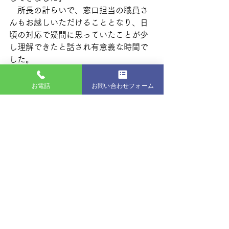
　所長の計らいで、窓口担当の職員さ
んもお越しいただけることとなり、日
頃の対応で疑問に思っていたことが少
し理解できたと話され有意義な時間で
した。
お電話
お問い合わせフォーム
最新記事