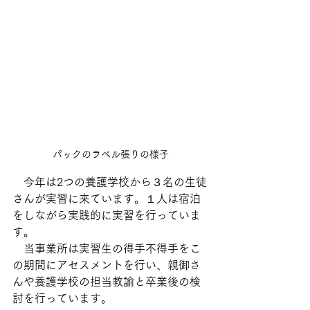
パックのラベル張りの様子
　今年は2つの養護学校から３名の生徒
さんが実習に来ています。１人は宿泊
をしながら実践的に実習を行っていま
す。
　当事業所は実習生の得手不得手をこ
の期間にアセスメントを行い、親御さ
んや養護学校の担当教諭と卒業後の検
討を行っています。