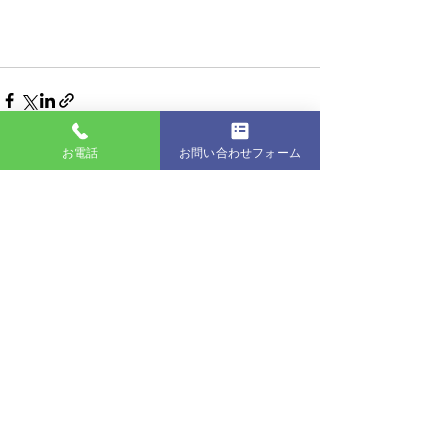
お電話
お問い合わせフォーム
最新記事