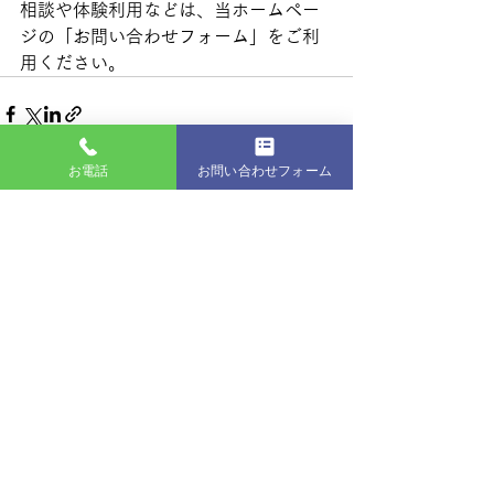
相談や体験利用などは、当ホームペー
ジの「お問い合わせフォーム」をご利
用ください。
お電話
お問い合わせフォーム
最新記事