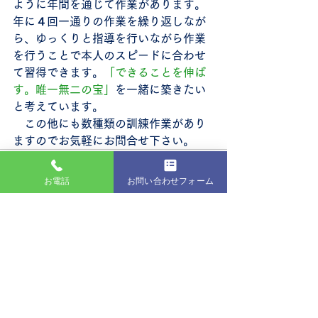
ように年間を通じて作業があります。
年に４回一通りの作業を繰り返しなが
ら、ゆっくりと指導を行いながら作業
を行うことで本人のスピードに合わせ
て習得できます。
「できることを伸ば
す。唯一無二の宝」
を一緒に築きたい
と考えています。
　この他にも数種類の訓練作業があり
ますのでお気軽にお問合せ下さい。
お電話
お問い合わせフォーム
最新記事