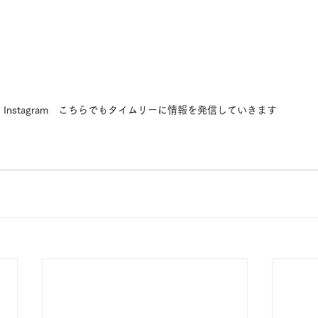
Instagram　こちらでもタイムリーに情報を発信していきます　