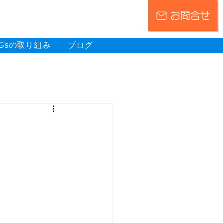
お問合せ
DGsの取り組み
ブログ