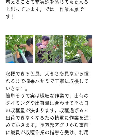
増えることで充実感を感じてもらえる
と思っています。では、作業風景で
す！
収穫できる色見、大きさを見ながら慣
れるまで摘果ハサミで丁寧に収穫して
いきます。
簡単そうで実は繊細な作業で、出荷の
タイミングや出荷量に合わせてその日
の収穫量が決まります。収穫過ぎると
出荷できなくなるため慎重に作業を進
めていきます。長万部アグリから事前
に職員が収穫作業の指導を受け、利用