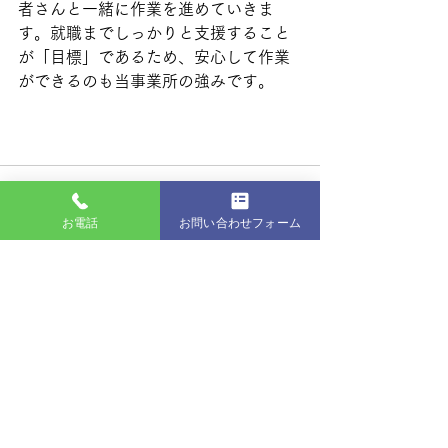
者さんと一緒に作業を進めていきま
す。就職までしっかりと支援すること
が「目標」であるため、安心して作業
ができるのも当事業所の強みです。
お電話
お問い合わせフォーム
最新記事